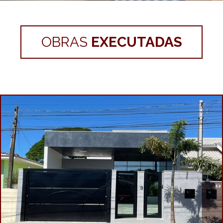
OBRAS
EXECUTADAS