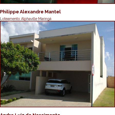
Philippe Alexandre Mantel
Loteamento Alphaville Maringá