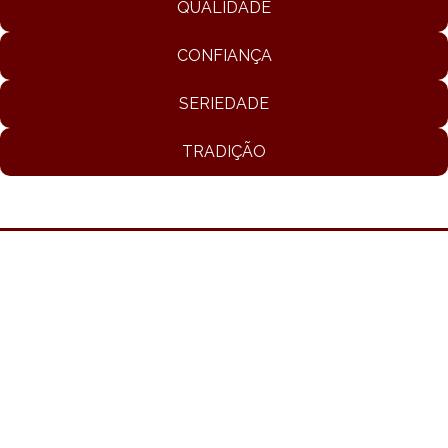
QUALIDADE
CONFIANÇA
SERIEDADE
TRADIÇÃO