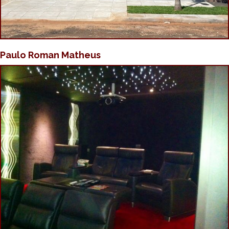
Paulo Roman Matheus