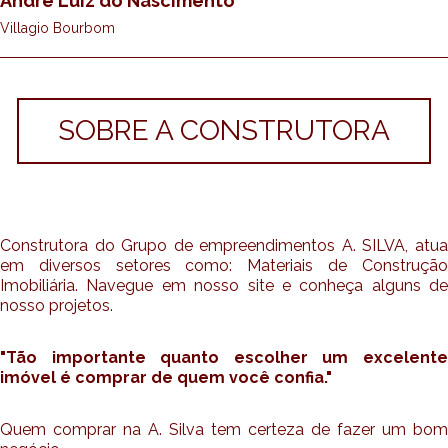
Andre Luiz do Nascimento
Villagio Bourbom
SOBRE A CONSTRUTORA
Construtora do Grupo de empreendimentos A. SILVA, atua
em diversos setores como: Materiais de Construção
Imobiliária. Navegue em nosso site e conheça alguns de
nosso projetos.
"Tão importante quanto escolher um excelente
imóvel é comprar de quem você confia."
Quem comprar na A. Silva tem certeza de fazer um bom