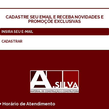
CADASTRE SEU EMAIL E RECEBA NOVIDADES E
PROMOÇÕE EXCLUSIVAS
CADASTRAR
Horário de Atendimento