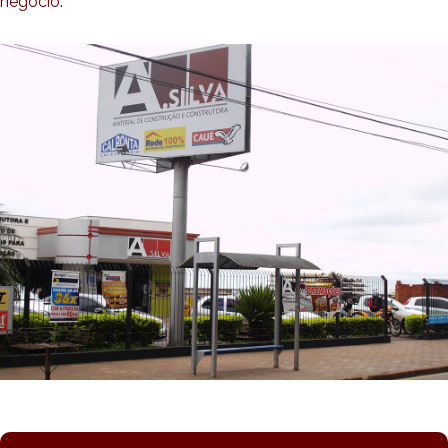
negócio.